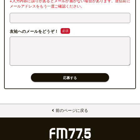
※入力内容に誤りがあるとメールが届かない場合があります。送信前に
メールアドレスをもう一度ご確認ください。
必須
友祐へのメールをどうぞ！
応募する
前のページに戻る