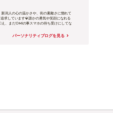
して、新潟人の心の温かさや、街の素敵さに惚れて
を追求しています💎誰かの勇気や笑顔になれる
🏻え、まだOMIの事スマホの待ち受けにしてな
パーソナリティブログを見る