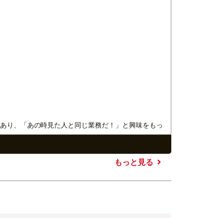
あり、「あの時見た人と同じ業務だ！」と興味をもっ
もっと見る