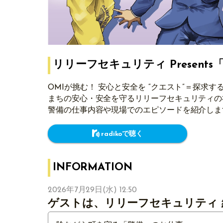
リリーフセキュリティ Presen
OMIが挑む！ 安心と安全を “クエスト”＝探求す
まちの安心・安全を守るリリーフセキュリティの
警備の仕事内容や現場でのエピソードを紹介しま
radikoで聴く
INFORMATION
2026年7月29日(水) 12:50
ゲストは、リリーフセキュリティ 