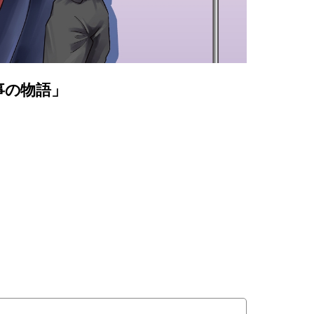
事の物語」