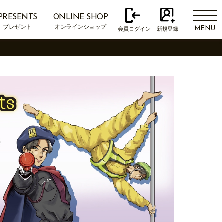
PRESENTS
ONLINE SHOP
プレゼント
オンラインショップ
MENU
会員ログイン
新規登録