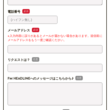
必須
電話番号
必須
メールアドレス
※入力内容に誤りがあるとメールが届かない場合があります。送信前に
メールアドレスをもう一度ご確認ください。
任意
リクエストは？
任意
FM HEADLINEへのメッセージはこちらから♪