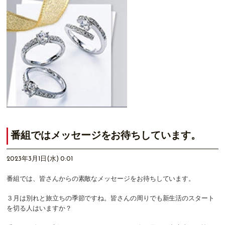
番組ではメッセージをお待ちしています。
2023年3月1日(水) 0:01
番組では、皆さんからの素敵なメッセージをお待ちしています。
３月は別れと旅立ちの季節ですね。皆さんの周りでも新生活のスタート
を切る人はいますか？