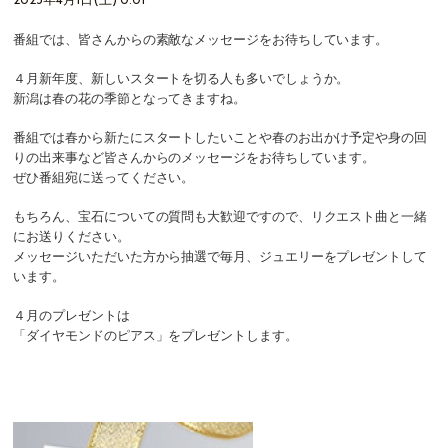
2023年4月1日(土) 0:01
番組では、皆さんからの素敵なメッセージをお待ちしています。
４月新年度、新しいスタートを切る人も多いでしょうか。
新潟は春の花の季節となってきますね。
番組では春から新たにスタートしたいことや春のお出かけ予定や身の回
りの出来事など皆さんからのメッセージをお待ちしています。
ぜひ番組宛に送ってください。
もちろん、宝石についての質問も大歓迎ですので、リクエスト曲と一緒
にお送りください。
メッセージいただいた方から抽選で毎月、ジュエリーをプレゼントして
います。
４月のプレゼントは
「ダイヤモンドのピアス」を
プレゼントします。