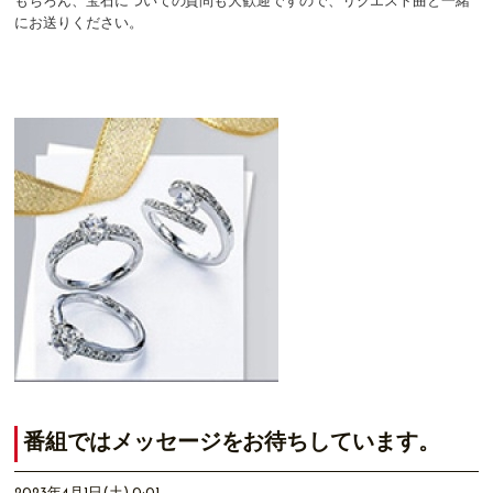
もちろん、宝石についての質問も大歓迎ですので、リクエスト曲と一緒
にお送りください。
番組ではメッセージをお待ちしています。