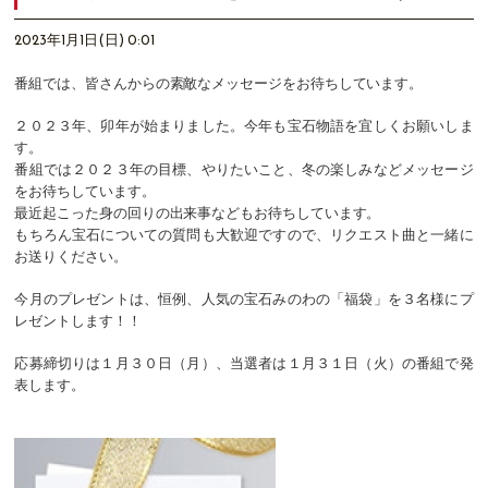
2023年1月1日(日) 0:01
番組では、皆さんからの素敵なメッセージをお待ちしています。
２０２３年、卯年が始まりました。今年も宝石物語を宜しくお願いしま
す。
番組では２０２３年の目標、やりたいこと、冬の楽しみなどメッセージ
をお待ちしています。
最近起こった身の回りの出来事などもお待ちしています。
もちろん宝石についての質問も大歓迎ですので、リクエスト曲と一緒に
お送りください。
今月のプレゼントは、恒例、人気の宝石みのわの「福袋」を３名様にプ
レゼントします！！
応募締切りは１月３０日（月）、当選者は１月３１日（火）の番組で発
表します。