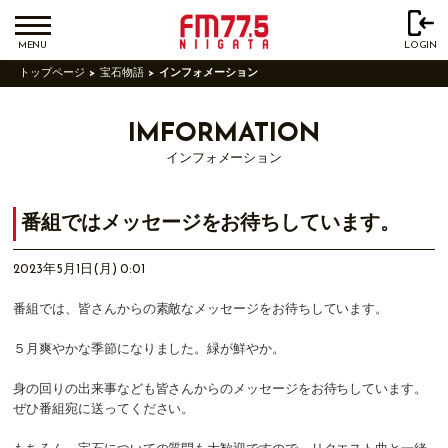
MENU
LOGIN
トップページ
宝石物語
インフォメーション
IMFORMATION
インフォメーション
番組ではメッセージをお待ちしています。
2023年5月1日(月) 0:01
番組では、皆さんからの素敵なメッセージをお待ちしています。
５月爽やかな季節になりました。緑が鮮やか。
身の回りの出来事なども皆さんからのメッセージをお待ちしています。
ぜひ番組宛に送ってください。