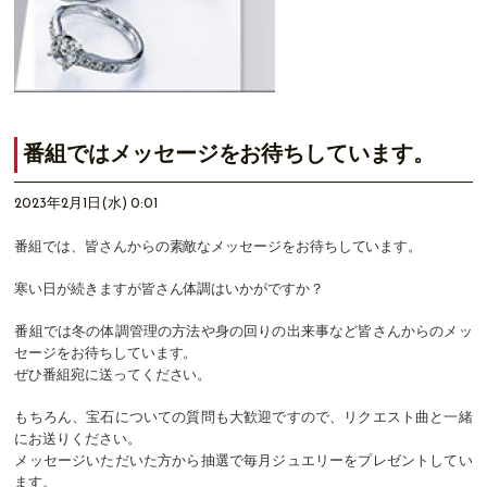
番組ではメッセージをお待ちしています。
2023年2月1日(水) 0:01
番組では、皆さんからの素敵なメッセージをお待ちしています。
寒い日が続きますが皆さん体調はいかがですか？
番組では冬の体調管理の方法や身の回りの出来事など皆さんからのメッ
セージをお待ちしています。
ぜひ番組宛に送ってください。
もちろん、宝石についての質問も大歓迎ですので、リクエスト曲と一緒
にお送りください。
メッセージいただいた方から抽選で毎月ジュエリーをプレゼントしてい
ます。