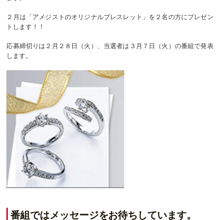
２月は「アメジストのオリジナルブレスレット」を２名の方にプレゼン
トします！！
応募締切りは２月２８日（火）、当選者は３月７日（火）の番組で発表
します。
番組ではメッセージをお待ちしています。