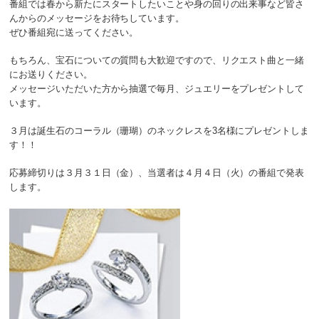
番組では春から新たにスタートしたいことや身の回りの出来事など皆さ
んからのメッセージをお待ちしています。
ぜひ番組宛に送ってください。
もちろん、宝石についての質問も大歓迎ですので、リクエスト曲と一緒
にお送りください。
メッセージいただいた方から抽選で毎月、ジュエリーをプレゼントして
います。
３月は誕生石の
コーラル（珊瑚）のネックレスを3名様にプレゼントしま
す！！
応募締切りは３月３１日（金）、当選者は４月４日（火）の番組で発表
します。