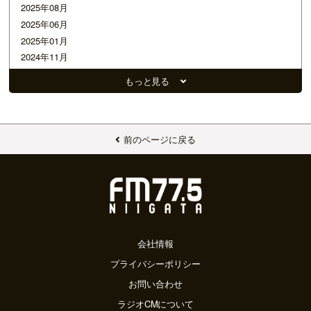
2025年08月
2025年06月
2025年01月
2024年11月
2024年09月
もっと見る
2024年05月
2024年03月
2024年02月
2024年01月
前のページに戻る
2023年12月
2023年11月
2023年10月
2023年09月
2023年08月
2023年07月
会社情報
2023年06月
プライバシーポリシー
2023年05月
お問い合わせ
2022年11月
ラジオCMについて
2021年08月