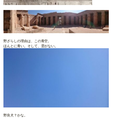
野ざらしの理由は、この青空。
ほんとに青い。そして、雲がない。
野良犬？かな。