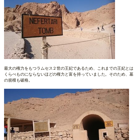
最大の権力をもつラムセス２世の王妃であるため、これまでの王妃とは
くらべものにならないほどの権力と富を持っていました。そのため、墓
の規模も破格。