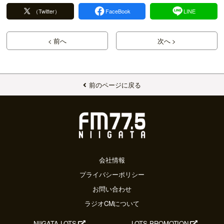
（Twitter）
FaceBook
LINE
< 前へ
次へ >
前のページに戻る
会社情報
プライバシーポリシー
お問い合わせ
ラジオCMについて
NIIGATA LOTS
LOTS PROMOTION