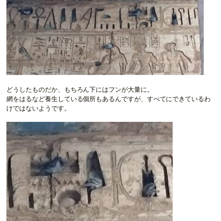
どうしたものだか、もちろん下にはフンが大量に。
網をはるなど養生している個所もあるんですが、すべてにできているわ
けではないようです。