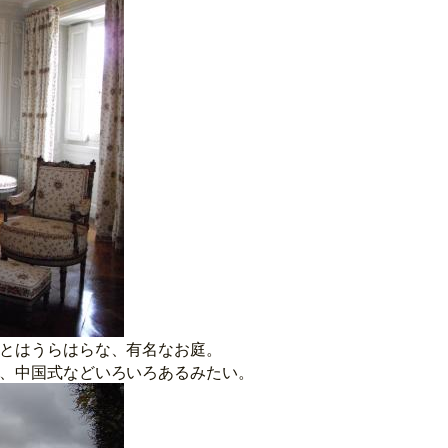
とはうらはらな、有名なお庭。
、中国式などいろいろあるみたい。