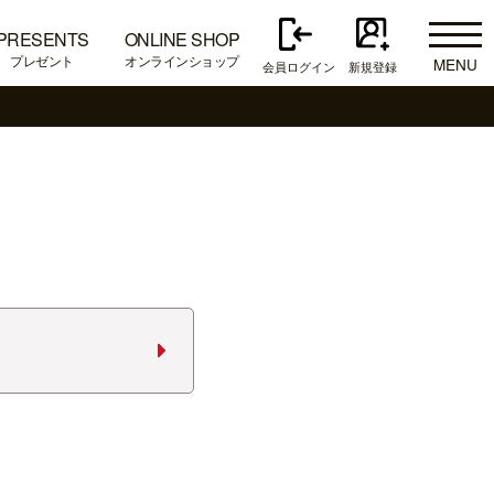
PRESENTS
ONLINE SHOP
プレゼント
オンラインショップ
MENU
会員ログイン
新規登録