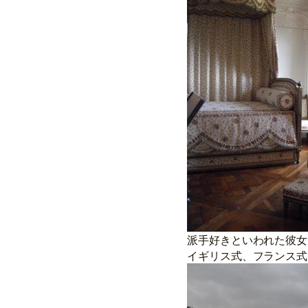
派手好きといわれた彼女
イギリス式、フランス式