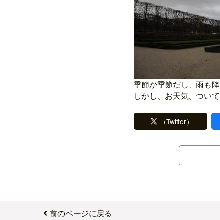
季節が季節だし、雨も降
しかし、お天気、ついて
（Twitter）
前のページに戻る