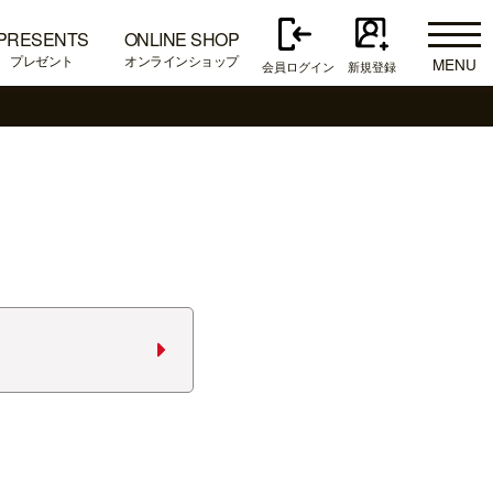
PRESENTS
ONLINE SHOP
プレゼント
オンラインショップ
MENU
会員ログイン
新規登録