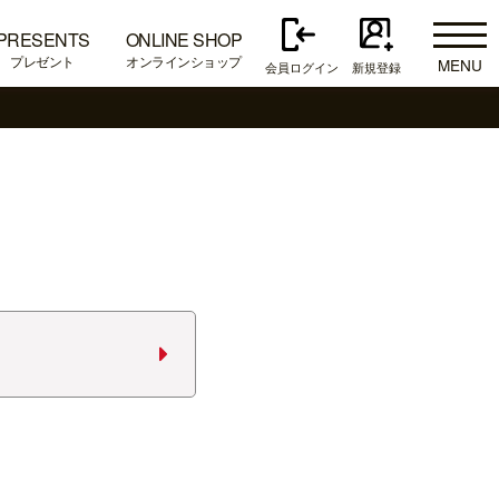
PRESENTS
ONLINE SHOP
プレゼント
オンラインショップ
MENU
会員ログイン
新規登録