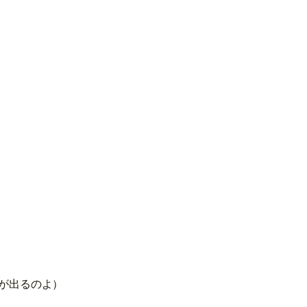
が出るのよ）