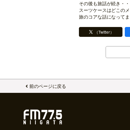
その後も旅話が続き・・
スーツケースはどこのメ
旅のコアな話になってま
（Twitter）
前のページに戻る