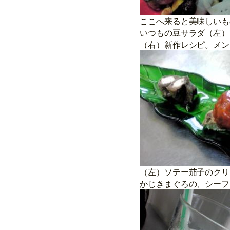
ここへ来ると美味しいも
いつもの豆サラダ（左）
（右）新作レシピ。メン
（左）ソテー茄子のクリ
かじきまぐろの、シーフ