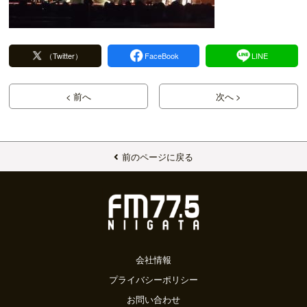
（Twitter）
FaceBook
LINE
< 前へ
次へ >
前のページに戻る
会社情報
プライバシーポリシー
お問い合わせ