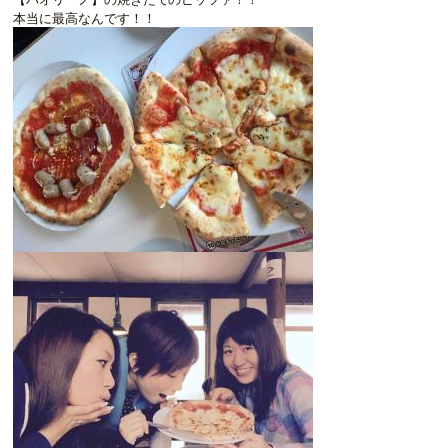
本当に最高なんです！！