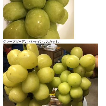
グレープガーデン・シャインマスカット。