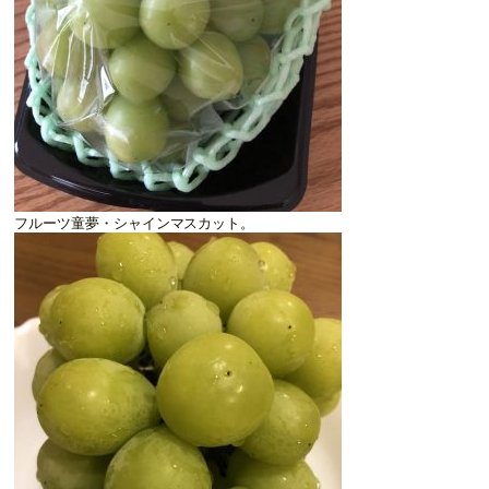
フルーツ童夢・シャインマスカット。