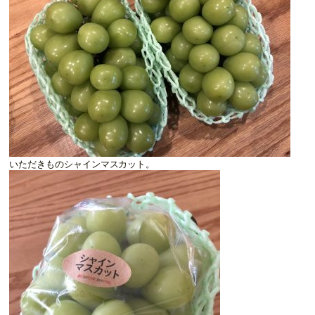
いただきものシャインマスカット。