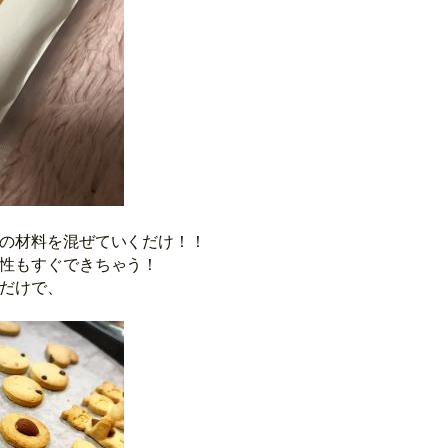
の材料を混ぜていくだけ！！
性もすぐできちゃう！
だけで、