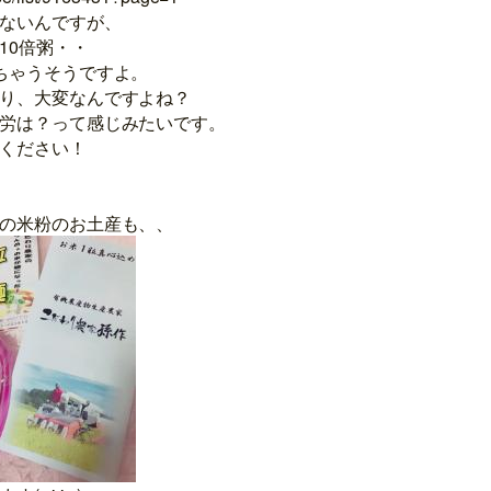
ないんですが、
10倍粥・・
ちゃうそうですよ。
り、大変なんですよね？
労は？って感じみたいです。
ください！
の米粉のお土産も、、