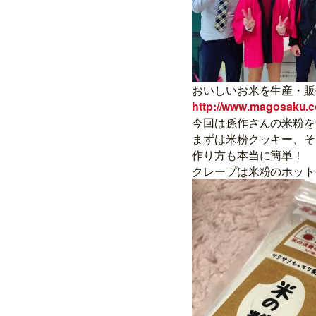
おいしいお米を生産・販
http://www.magosaku.
今回は孫作さんの米粉を
まずは米粉クッキー、そ
作り方も本当に簡単！
クレープは米粉のホット