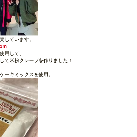
売しています。
com
使用して、
して米粉クレープを作りました！
ケーキミックスを使用。