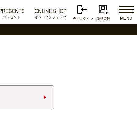
PRESENTS
ONLINE SHOP
プレゼント
オンラインショップ
MENU
会員ログイン
新規登録