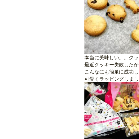
本当に美味しい。。クッ
最近クッキー失敗したか
こんなにも簡単に成功し
可愛くラッピングしましたよ