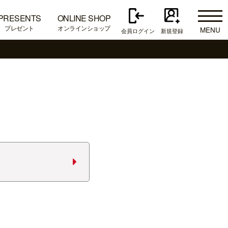
PRESENTS
ONLINE SHOP
プレゼント
オンラインショップ
MENU
会員ログイン
新規登録