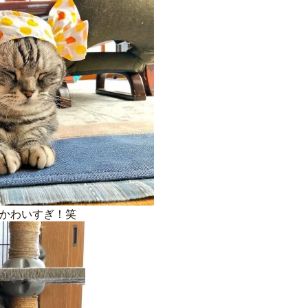
かわいすぎ！笑