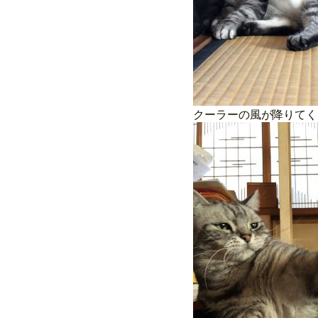
クーラーの風が降りてく