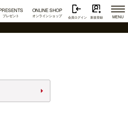
PRESENTS
ONLINE SHOP
プレゼント
オンラインショップ
MENU
会員ログイン
新規登録