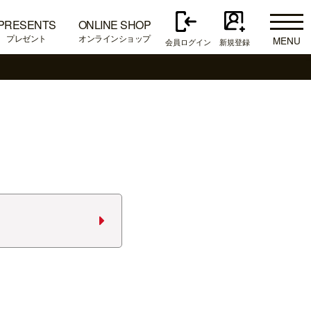
PRESENTS
ONLINE SHOP
プレゼント
オンラインショップ
MENU
会員ログイン
新規登録