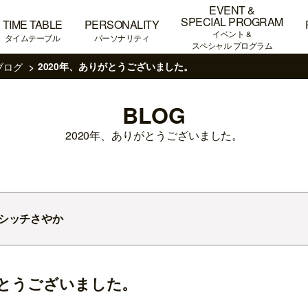
EVENT &
SPECIAL PROGRAM
TIME TABLE
PERSONALITY
イベント &
タイムテーブル
パーソナリティ
スペシャル プログラム
ブログ
2020年、ありがとうございました。
BLOG
2020年、ありがとうございました。
シッチさやか
がとうございました。