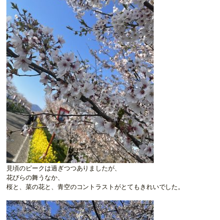
見頃のピークは過ぎつつありましたが、
花びらの舞うなか、
桜と、菜の花と、青空のコントラストがとてもきれいでした。