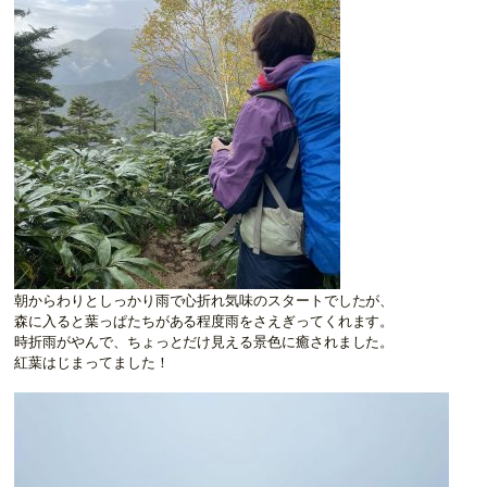
朝からわりとしっかり雨で心折れ気味のスタートでしたが、
森に入ると葉っぱたちがある程度雨をさえぎってくれます。
時折雨がやんで、ちょっとだけ見える景色に癒されました。
紅葉はじまってました！