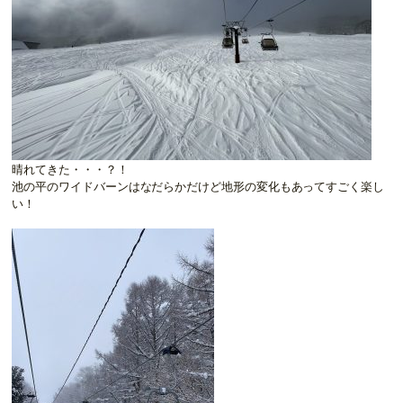
晴れてきた・・・？！
池の平のワイドバーンはなだらかだけど地形の変化もあってすごく楽し
い！