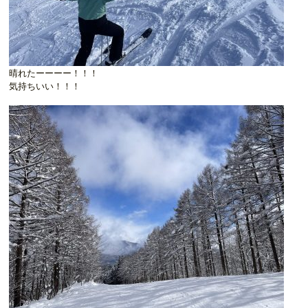
晴れたーーーー！！！
気持ちいい！！！