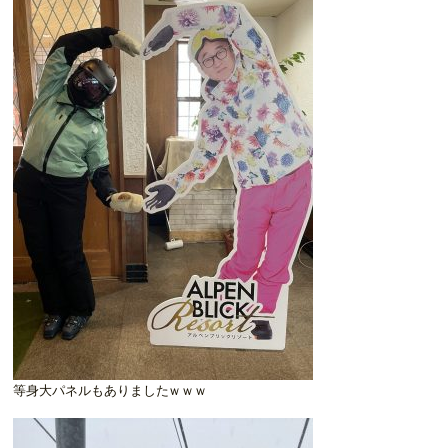
等身大パネルもありましたｗｗｗ