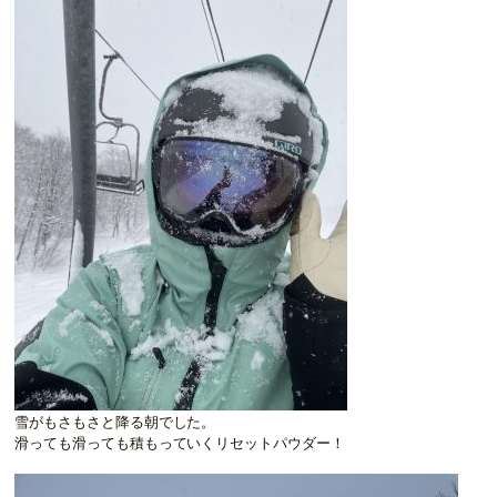
雪がもさもさと降る朝でした。
滑っても滑っても積もっていくリセットパウダー！