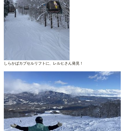
しらかばカプセルリフトに、レルヒさん発見！