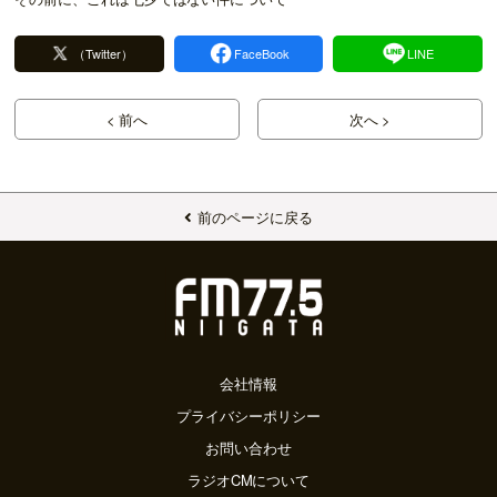
（Twitter）
FaceBook
LINE
< 前へ
次へ >
前のページに戻る
会社情報
プライバシーポリシー
お問い合わせ
ラジオCMについて