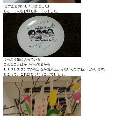
(このあとおいしく頂きました)
あと、こんなお皿も作ってみました。
けっこう気に入っている。
こんなことばかりやってるから
ＬＩＮＥスタンプがなかなか出来上がらないんですね、わかります。
ところで、これはどういうことでしょう。