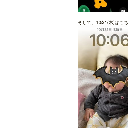
そして、10/31(木)はこ