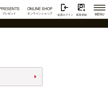
PRESENTS
ONLINE SHOP
プレゼント
オンラインショップ
MENU
会員ログイン
新規登録