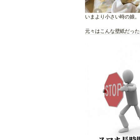
いまより小さい時の娘。
元々はこんな壁紙だった