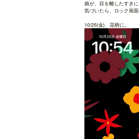
娘が、目を離したすきに
気づいたら、ロック画面
10/25(金)、花柄に。