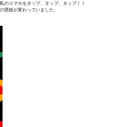
私のスマホをタップ、タップ、タップ！！
の壁紙が変わっていました。