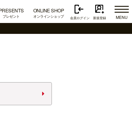
PRESENTS
ONLINE SHOP
プレゼント
オンラインショップ
MENU
会員ログイン
新規登録