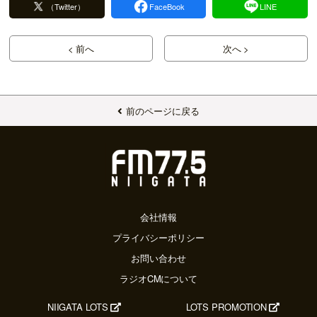
（Twitter）
FaceBook
LINE
< 前へ
次へ >
前のページに戻る
会社情報
プライバシーポリシー
お問い合わせ
ラジオCMについて
NIIGATA LOTS
LOTS PROMOTION