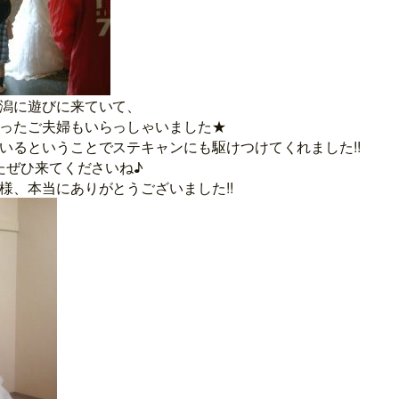
潟に遊びに来ていて、
ったご夫婦もいらっしゃいました★
いるということでステキャンにも駆けつけてくれました!!
たぜひ来てくださいね♪
様、本当にありがとうございました!!