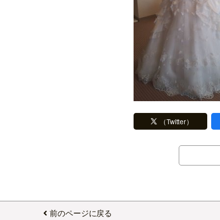
（Twitter）
前のページに戻る