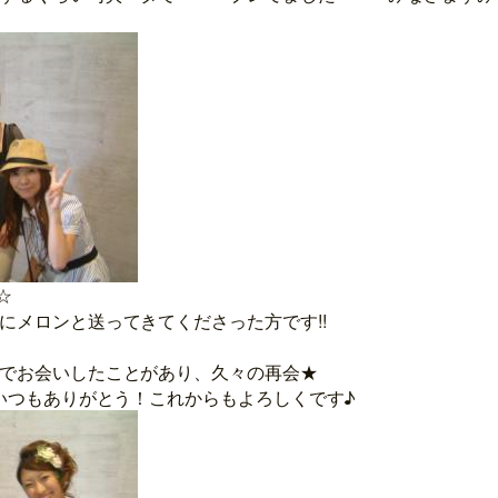
☆
にメロンと送ってきてくださった方です!!
でお会いしたことがあり、久々の再会★
にいつもありがとう！これからもよろしくです♪