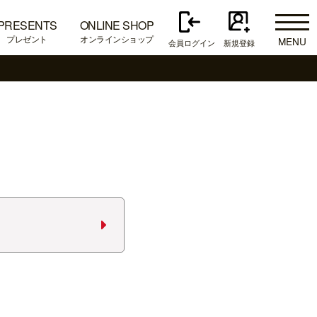
PRESENTS
ONLINE SHOP
プレゼント
オンラインショップ
MENU
会員ログイン
新規登録