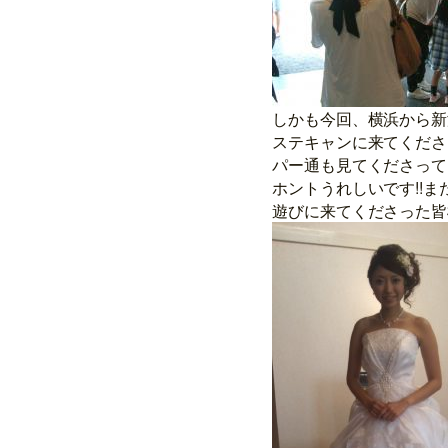
しかも今回、横浜から新
ステキャンに来てくださ
パー通も見てくださって
ホントうれしいです!!ま
遊びに来てくださった皆