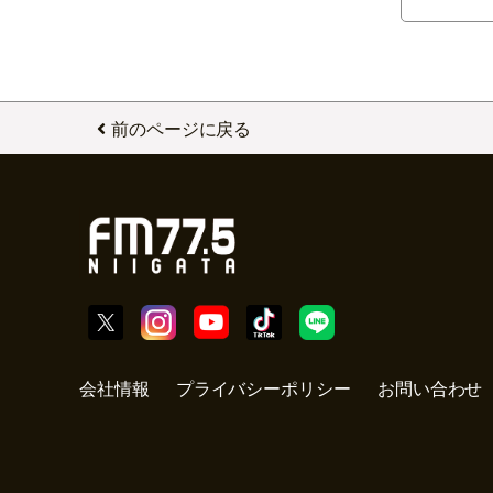
前のページに戻る
会社情報
プライバシーポリシー
お問い合わせ