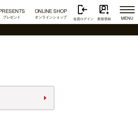
PRESENTS
ONLINE SHOP
プレゼント
オンラインショップ
MENU
会員ログイン
新規登録