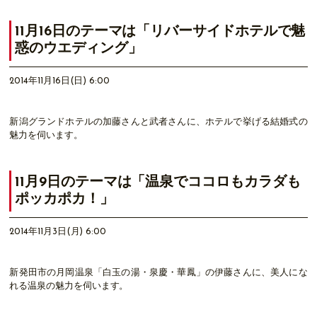
11月16日のテーマは「リバーサイドホテルで魅
惑のウエディング」
2014年11月16日(日) 6:00
新潟グランドホテルの加藤さんと武者さんに、ホテルで挙げる結婚式の
魅力を伺います。
11月9日のテーマは「温泉でココロもカラダも
ポッカポカ！」
2014年11月3日(月) 6:00
新発田市の月岡温泉「白玉の湯・泉慶・華鳳」の伊藤さんに、美人にな
れる温泉の魅力を伺います。