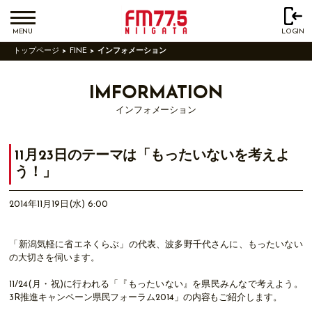
MENU
LOGIN
トップページ
FINE
インフォメーション
IMFORMATION
インフォメーション
11月23日のテーマは「もったいないを考えよ
う！」
2014年11月19日(水) 6:00
「新潟気軽に省エネくらぶ」の代表、波多野千代さんに、もったいない
の大切さを伺います。
11/24(月・祝)に行われる「『もったいない』を県民みんなで考えよう。
3R推進キャンペーン県民フォーラム2014」の内容もご紹介します。