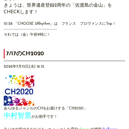
きょうは、世界遺産登録2周年の「佐渡島の金山」を
CHECKします！
10:26
「CHOOSE 2Rhythm」
は フランス プロヴァンスにTrip！
-----------------------------------------------
それでは（金）午前9時に！
7/17のCH2020
2026年7月15日(水) 16:12
あらゆるジャンルのCHをお届けする「CH2020」
中村智景
がお相手です！