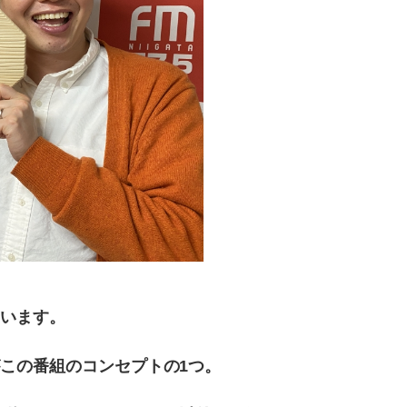
ています。
この番組のコンセプトの1つ。