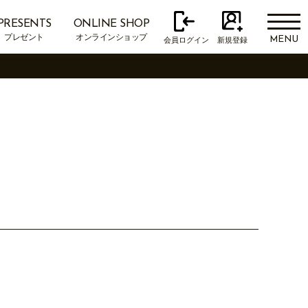
PRESENTS
ONLINE SHOP
プレゼント
オンラインショップ
MENU
会員ログイン
新規登録