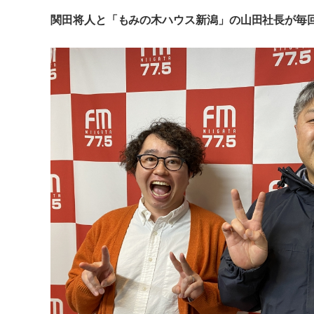
関田将人と「もみの木ハウス新潟」の山田社長が毎