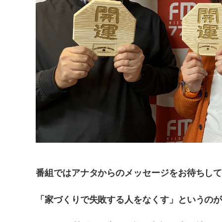
番組ではアナタからのメッセージをお待ちし
「家づくりで失敗する人をなくす」というのが