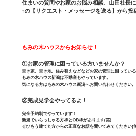
住まいの質問やお家のお悩み相談、山田社長に
↑の【リクエスト・メッセージを送る】から投
もみの木ハウスからお知らせ！
①お家の管理に困っている方いませんか？
空き家、空き地、住み替えなどなどお家の管理に困っている
もみの木ハウス新潟は不動産もやっています。
気になる方はもみの木ハウス新潟へお問い合わせください。
②完成見学会やってるよ！
完全予約制でやっています！
新規でいらっしゃる方枠とOB枠があります(笑)
ぜひもう建てた方からの正直なお話を聞いてみてください(笑