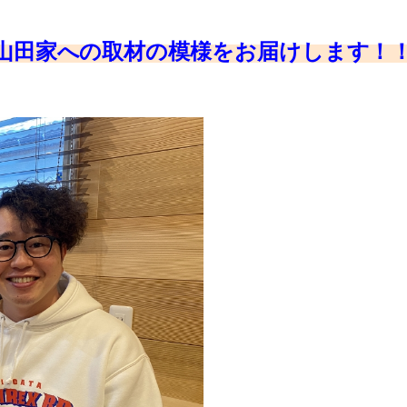
山田家への取材の模様をお届けします！