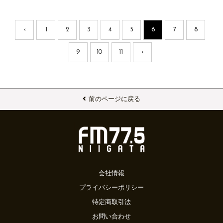
‹
1
2
3
4
5
6
7
8
9
10
11
›
前のページに戻る
会社情報
プライバシーポリシー
特定商取引法
お問い合わせ