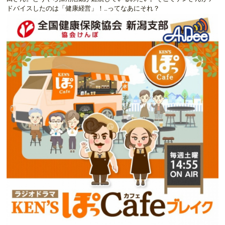
ドバイスしたのは「健康経営」！…ってなあにそれ？