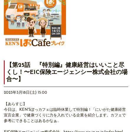
【第25話 『特別編』健康経営はいいこと尽
くし！〜EIC保険エージェンシー株式会社の場
合〜】
2023年3月18日(土) 15:00
【あらすじ】
今日は、KEN'Sぽっカフェは臨時休業して特別編！「にいがた健康経営
宣言企業」で健康づくりに力を入れている企業を紹介します。カフェで
参考にできることはあるかなぁ…