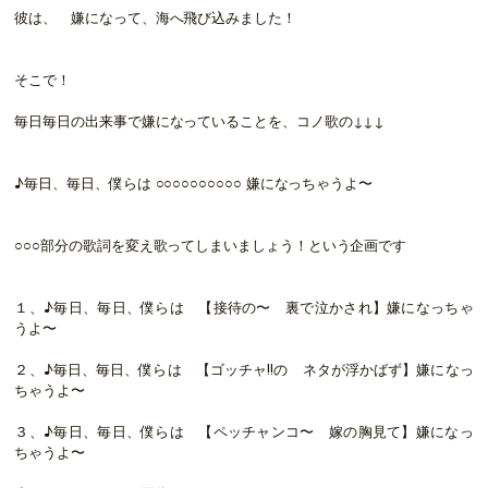
彼は、 嫌になって、海へ飛び込みました！
そこで！
毎日毎日の出来事で嫌になっていることを、コノ歌の↓↓↓
♪毎日、毎日、僕らは ○○○○○○○○○○ 嫌になっちゃうよ〜
○○○部分の歌詞を変え歌ってしまいましょう！という企画です
１、♪毎日、毎日、僕らは 【接待の〜 裏で泣かされ】嫌になっちゃ
うよ〜
２、♪毎日、毎日、僕らは 【ゴッチャ!!の ネタが浮かばず】嫌になっ
ちゃうよ〜
３、♪毎日、毎日、僕らは 【ペッチャンコ〜 嫁の胸見て】嫌になっ
ちゃうよ〜