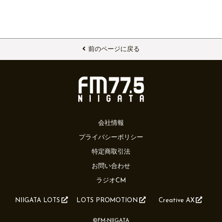
前のページに戻る
会社情報
プライバシーポリシー
特定商取引法
お問い合わせ
ラジオCM
NIIGATA LOTS
LOTS PROMOTION
Creative AX
©FM-NIIGATA