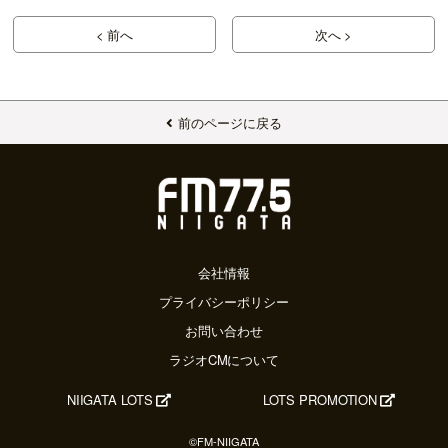
< 前へ
次へ >
前のページに戻る
会社情報
プライバシーポリシー
お問い合わせ
ラジオCMについて
NIIGATA LOTS
LOTS PROMOTION
©FM-NIIGATA