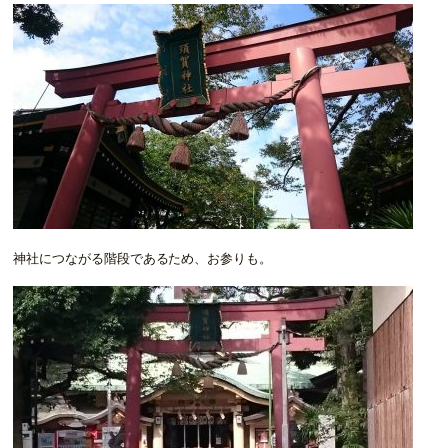
神社につながる階段であるため、お参りも。