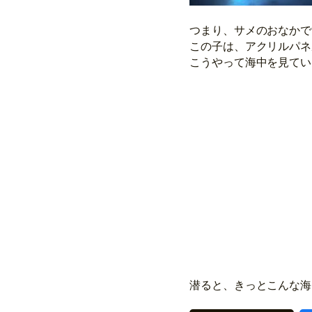
つまり、サメのおなかで
この子は、アクリルパネ
こうやって海中を見てい
潜ると、きっとこんな