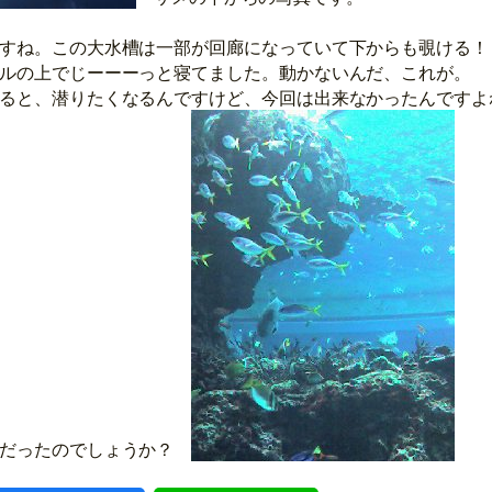
すね。この大水槽は一部が回廊になっていて下からも覗ける！
ルの上でじーーーっと寝てました。動かないんだ、これが。
ると、潜りたくなるんですけど、今回は出来なかったんですよ
海だったのでしょうか？