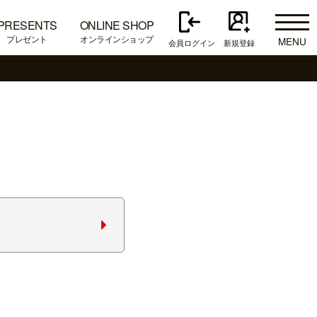
PRESENTS
ONLINE SHOP
プレゼント
オンラインショップ
MENU
会員ログイン
新規登録