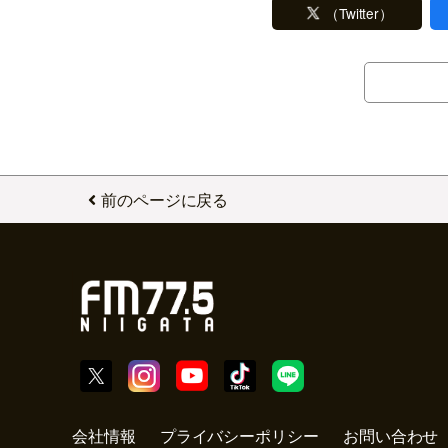
（Twitter）
前のページに戻る
会社情報
プライバシーポリシー
お問い合わせ