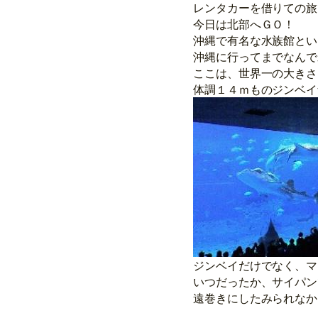
レンタカーを借りての旅
今日は北部へＧＯ！
沖縄で有名な水族館とい
沖縄に行ってまでなんで
ここは、世界一の大きさ
体調１４ｍものジンベイ
ジンベイだけでなく、マ
いつだったか、サイパン
遠巻きにしたみられなか