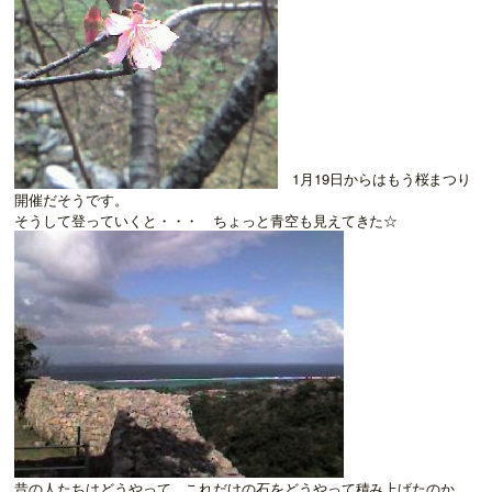
1月19日からはもう桜まつり
開催だそうです。
そうして登っていくと・・・ ちょっと青空も見えてきた☆
昔の人たちはどうやって、これだけの石をどうやって積み上げたのか。