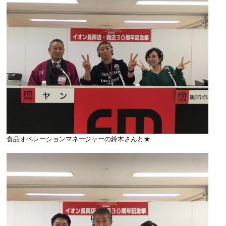
食品オペレーションマネージャーの鈴木さんと★