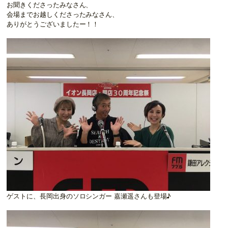
お聞きくださったみなさん、
会場までお越しくださったみなさん、
ありがとうございましたー！！
ゲストに、長岡出身のソロシンガー 嘉瀬遥さんも登場♪