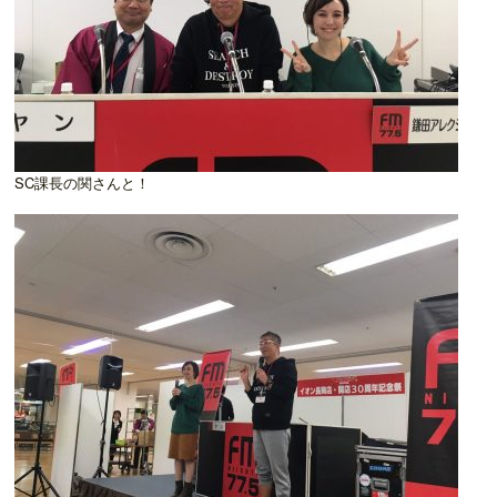
SC課長の関さんと！