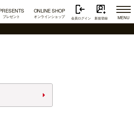
PRESENTS
ONLINE SHOP
プレゼント
オンラインショップ
MENU
会員ログイン
新規登録