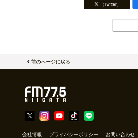
（Twitter）
前のページに戻る
会社情報
プライバシーポリシー
お問い合わせ