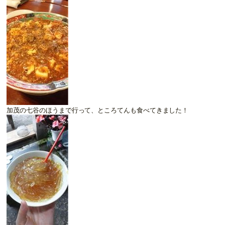
加茂の七谷のほうまで行って、ところてんも食べてきました！