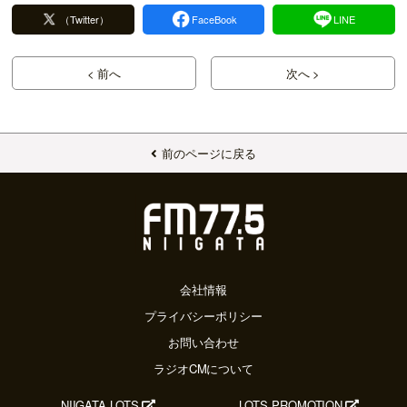
（Twitter）
FaceBook
LINE
< 前へ
次へ >
前のページに戻る
会社情報
プライバシーポリシー
お問い合わせ
ラジオCMについて
NIIGATA LOTS
LOTS PROMOTION