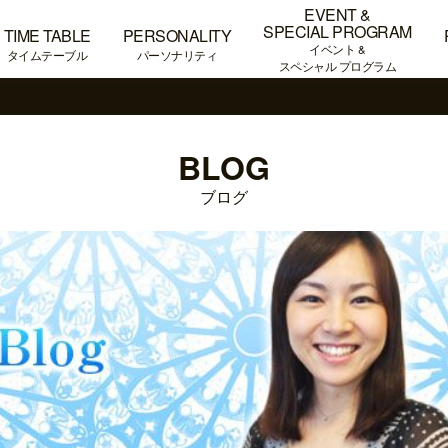
EVENT &
SPECIAL PROGRAM
TIME TABLE
PERSONALITY
イベント &
タイムテーブル
パーソナリティ
スペシャル プログラム
BLOG
ブログ