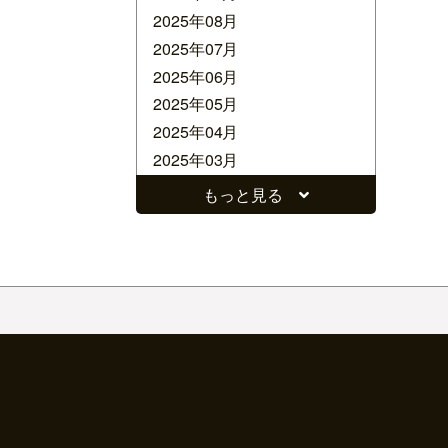
2025年08月
2025年07月
2025年06月
2025年05月
2025年04月
2025年03月
2025年02月
もっと見る
2025年01月
2024年12月
2024年11月
2024年10月
2024年09月
2024年08月
2024年07月
2024年06月
2024年05月