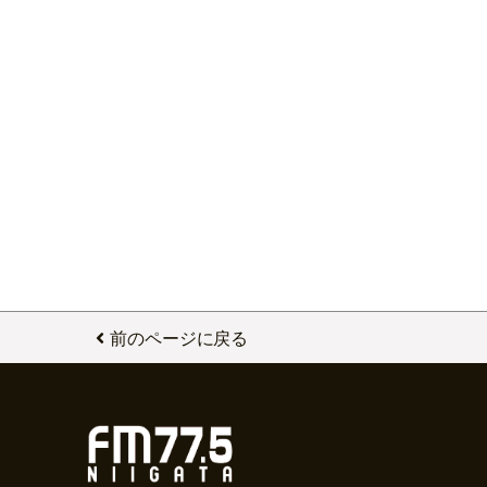
前のページに戻る