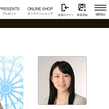
PRESENTS
ONLINE SHOP
プレゼント
オンラインショップ
MENU
会員ログイン
新規登録