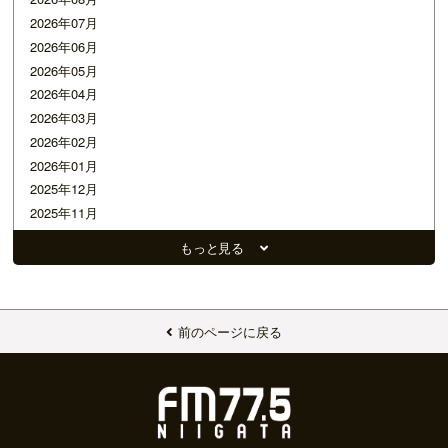
2026年07月
2026年06月
2026年05月
2026年04月
2026年03月
2026年02月
2026年01月
2025年12月
2025年11月
2025年10月
もっと見る
2025年09月
2025年08月
2025年07月
2025年06月
前のページに戻る
2025年05月
2025年04月
2025年03月
2025年02月