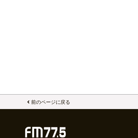
前のページに戻る