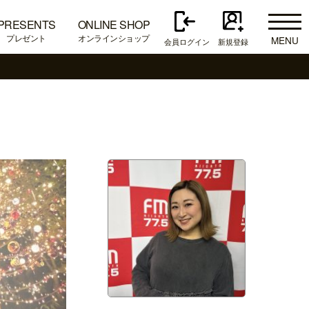
PRESENTS
ONLINE SHOP
プレゼント
オンラインショップ
MENU
会員ログイン
新規登録