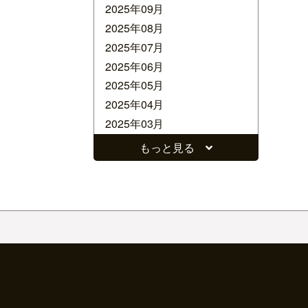
2025年09月
2025年08月
2025年07月
2025年06月
2025年05月
2025年04月
2025年03月
2025年02月
もっと見る
2025年01月
2024年12月
2024年11月
2024年10月
2024年09月
2024年08月
2024年07月
2024年06月