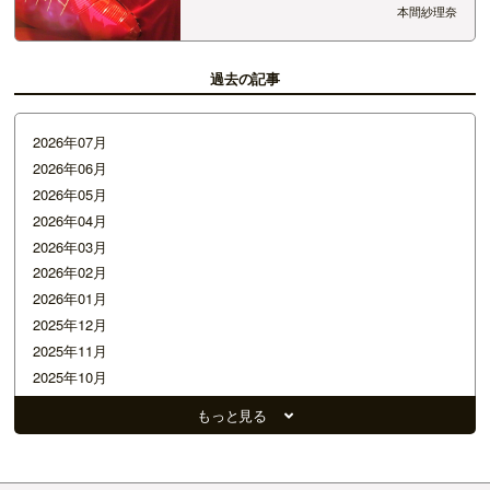
た！ 30年って、改めて長いなあ～と思いま
本間紗理奈
す。 私は今26歳。開局当時はこの世にも生まれ
ておりません（笑） &…
過去の記事
2026年07月
2026年06月
2026年05月
2026年04月
2026年03月
2026年02月
2026年01月
2025年12月
2025年11月
2025年10月
2025年09月
もっと見る
2025年08月
2025年07月
2025年06月