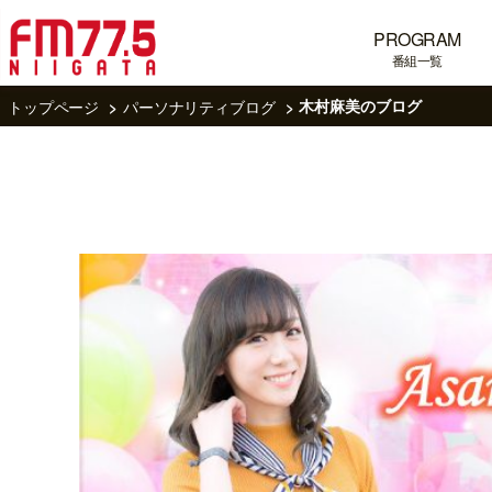
PROGRAM
番組一覧
トップページ
パーソナリティブログ
木村麻美のブログ