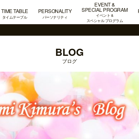
EVENT &
SPECIAL PROGRAM
TIME TABLE
PERSONALITY
イベント &
タイムテーブル
パーソナリティ
スペシャル プログラム
BLOG
ブログ