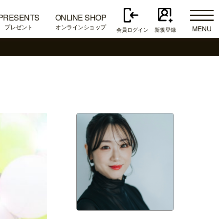
PRESENTS
ONLINE SHOP
プレゼント
オンラインショップ
MENU
会員ログイン
新規登録