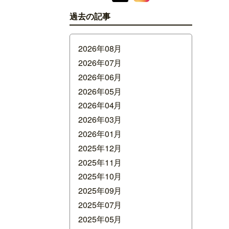
過去の記事
2026年08月
2026年07月
2026年06月
2026年05月
2026年04月
2026年03月
2026年01月
2025年12月
2025年11月
2025年10月
2025年09月
2025年07月
2025年05月