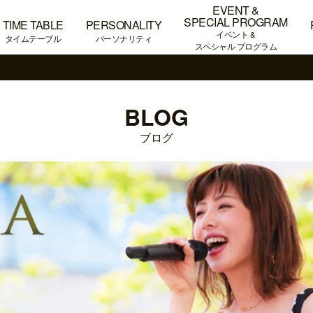
EVENT &
SPECIAL PROGRAM
TIME TABLE
PERSONALITY
イベント &
タイムテーブル
パーソナリティ
スペシャル プログラム
BLOG
ブログ