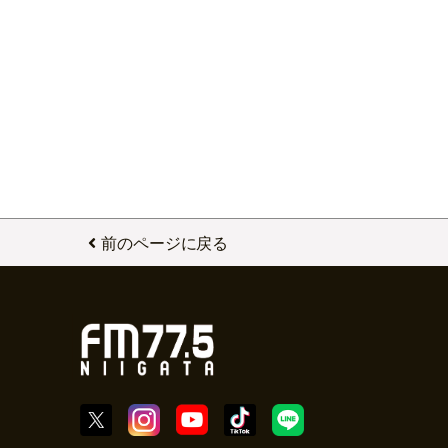
前のページに戻る