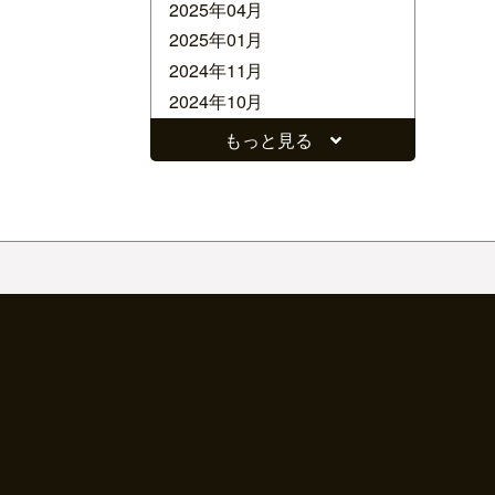
2025年04月
2025年01月
2024年11月
2024年10月
2024年09月
もっと見る
2024年08月
2024年07月
2024年06月
2024年05月
2024年04月
2024年03月
2024年02月
2024年01月
2023年12月
2023年11月
2023年10月