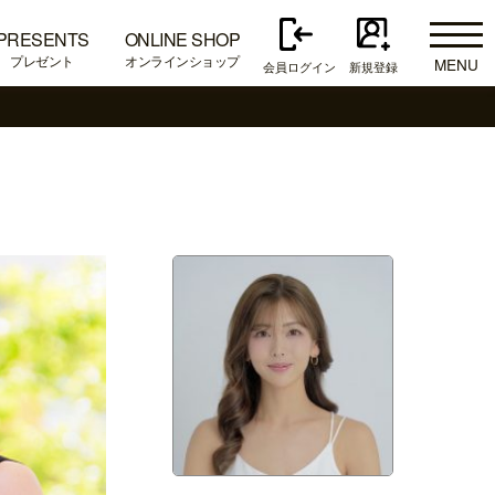
PRESENTS
ONLINE SHOP
プレゼント
オンラインショップ
MENU
会員ログイン
新規登録