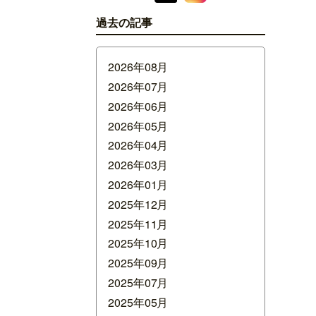
過去の記事
2026年08月
2026年07月
2026年06月
2026年05月
2026年04月
2026年03月
2026年01月
2025年12月
2025年11月
2025年10月
2025年09月
2025年07月
2025年05月