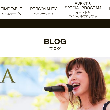
EVENT &
SPECIAL PROGRAM
TIME TABLE
PERSONALITY
イベント &
タイムテーブル
パーソナリティ
スペシャル プログラム
BLOG
ブログ