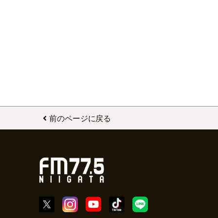
前のページに戻る