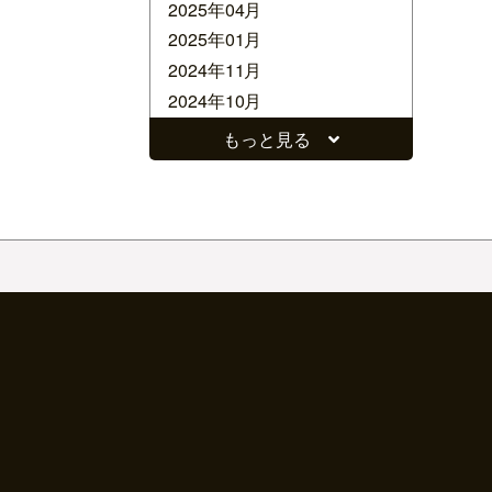
2025年04月
2025年01月
2024年11月
2024年10月
2024年09月
もっと見る
2024年08月
2024年07月
2024年06月
2024年05月
2024年04月
2024年03月
2024年02月
2024年01月
2023年12月
2023年11月
2023年10月