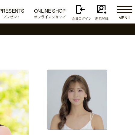
PRESENTS
ONLINE SHOP
プレゼント
オンラインショップ
MENU
会員ログイン
新規登録