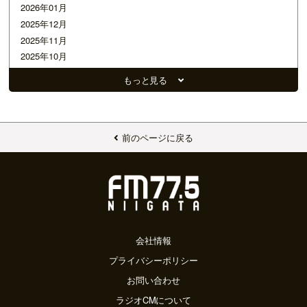
2026年01月
2025年12月
2025年11月
2025年10月
2025年09月
もっと見る
2025年07月
2025年05月
2025年04月
2025年01月
前のページに戻る
2024年11月
2024年10月
2024年09月
2024年08月
2024年07月
2024年06月
会社情報
2024年05月
プライバシーポリシー
2024年04月
お問い合わせ
2024年03月
ラジオCMについて
2024年02月