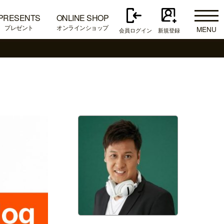
PRESENTS
ONLINE SHOP
プレゼント
オンラインショップ
MENU
会員ログイン
新規登録