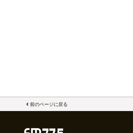
前のページに戻る