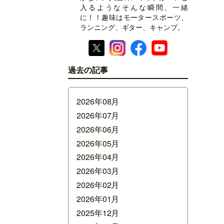
入るようなそんな瞬間、一緒
に！！趣味はモータースポーツ、
ランニング、ギター、キャンプ。
過去の記事
2026年08月
2026年07月
2026年06月
2026年05月
2026年04月
2026年03月
2026年02月
2026年01月
2025年12月