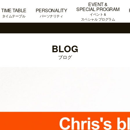
EVENT &
SPECIAL PROGRAM
TIME TABLE
PERSONALITY
イベント &
タイムテーブル
パーソナリティ
スペシャル プログラム
BLOG
ブログ