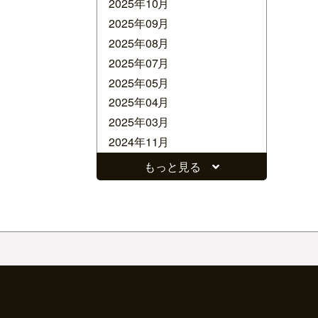
2025年10月
2025年09月
2025年08月
2025年07月
2025年05月
2025年04月
2025年03月
2024年11月
2024年10月
もっと見る
2024年09月
2024年08月
2024年07月
2024年06月
2024年05月
2024年04月
2024年03月