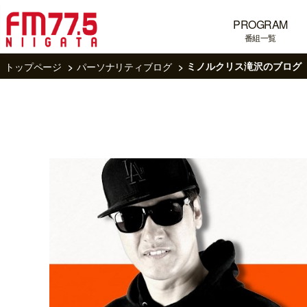
PROGRAM
番組一覧
トップページ
パーソナリティブログ
ミノルクリス滝沢のブログ