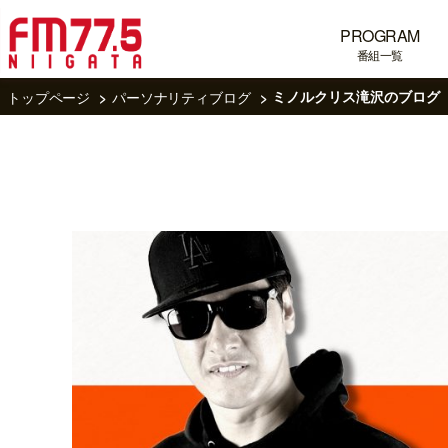
PROGRAM
番組一覧
トップページ
パーソナリティブログ
ミノルクリス滝沢のブログ