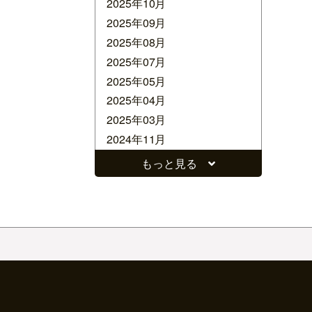
2025年10月
2025年09月
2025年08月
2025年07月
2025年05月
2025年04月
2025年03月
2024年11月
2024年10月
もっと見る
2024年09月
2024年08月
2024年07月
2024年06月
2024年05月
2024年04月
2024年03月