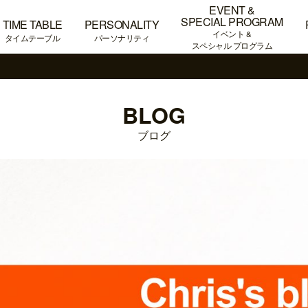
EVENT &
SPECIAL PROGRAM
TIME TABLE
PERSONALITY
イベント &
タイムテーブル
パーソナリティ
スペシャル プログラム
BLOG
ブログ