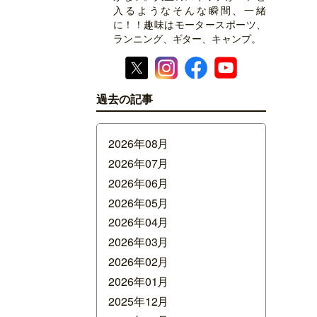
入るようなそんな瞬間、一緒
に！！趣味はモータースポーツ、
ランニング、ギター、キャンプ。
過去の記事
2026年08月
2026年07月
2026年06月
2026年05月
2026年04月
2026年03月
2026年02月
2026年01月
2025年12月