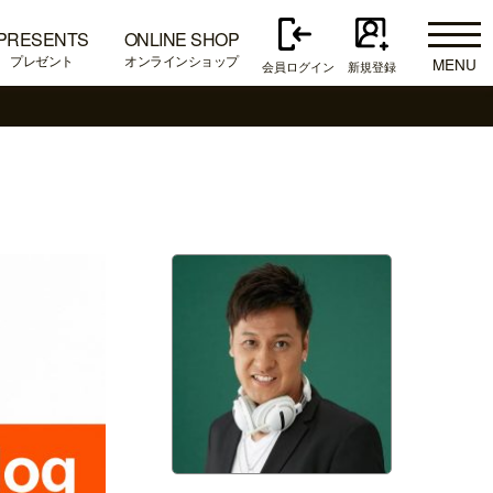
PRESENTS
ONLINE SHOP
プレゼント
オンラインショップ
MENU
会員ログイン
新規登録