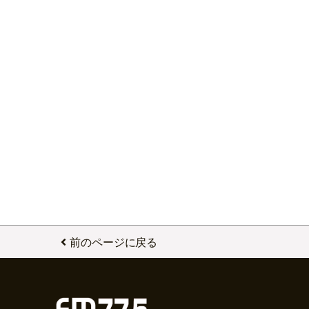
前のページに戻る