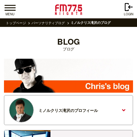
MENU
LOGIN
トップページ
パーソナリティブログ
ミノルクリス滝沢のブログ
BLOG
ブログ
ミノルクリス滝沢のプロフィール