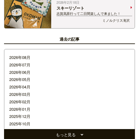
2026年2月18日
スキーリゾート
志賀高原行って二日間楽しんで来ました！
ミノルクリス滝沢
過去の記事
2026年08月
2026年07月
2026年06月
2026年05月
2026年04月
2026年03月
2026年02月
2026年01月
2025年12月
2025年10月
2025年09月
もっと見る
2025年08月