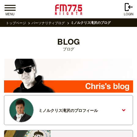
MENU
LOGIN
トップページ
パーソナリティブログ
ミノルクリス滝沢のブログ
BLOG
ブログ
ミノルクリス滝沢のプロフィール