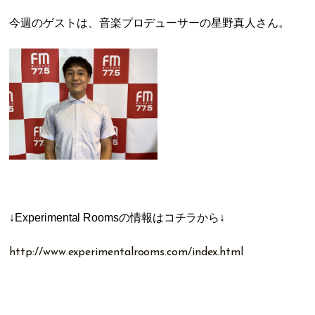
今週のゲストは、音楽プロデューサーの星野真人さん。
↓Experimental Roomsの情報
はコチラから↓
http://www.experimentalrooms.com/index.html