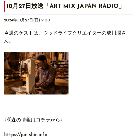
10月27日放送「ART MIX JAPAN RADIO」
2024年10月27日(日) 9:00
今週のゲストは、ウッドライフクリエイターの成川潤さ
ん。
↓潤森の情報
はコチラから↓
https://jun-shin.info